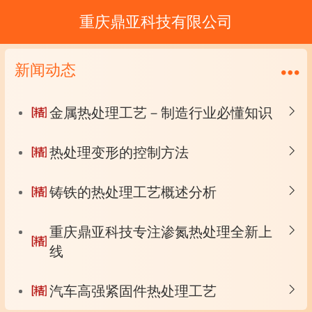
重庆鼎亚科技有限公司
新闻动态
金属热处理工艺－制造行业必懂知识
热处理变形的控制方法
铸铁的热处理工艺概述分析
重庆鼎亚科技专注渗氮热处理全新上
线
汽车高强紧固件热处理工艺